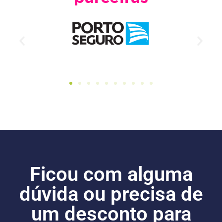
Ficou com alguma
dúvida ou precisa de
um desconto para