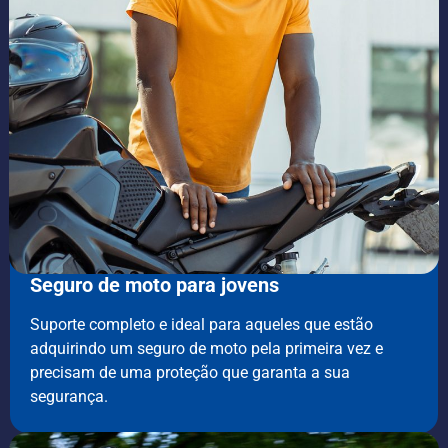
Seguro de moto para jovens
Suporte completo e ideal para aqueles que estão
adquirindo um seguro de moto pela primeira vez e
precisam de uma proteção que garanta a sua
segurança.