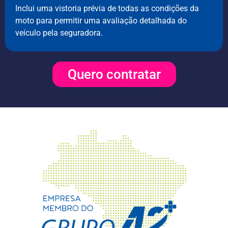
Inclui uma vistoria prévia de todas as condições da
moto para permitir uma avaliação detalhada do
veículo pela seguradora.
Quero contratar