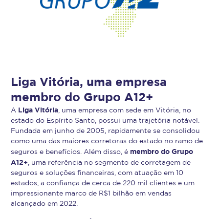
Liga Vitória, uma empresa
membro do Grupo A12+
Liga Vitória
A
, uma empresa com sede em Vitória, no
estado do Espírito Santo, possui uma trajetória notável.
Fundada em junho de 2005, rapidamente se consolidou
como uma das maiores corretoras do estado no ramo de
membro do Grupo
seguros e benefícios. Além disso, é
A12+
, uma referência no segmento de corretagem de
seguros e soluções financeiras, com atuação em 10
estados, a confiança de cerca de 220 mil clientes e um
impressionante marco de R$1 bilhão em vendas
alcançado em 2022.