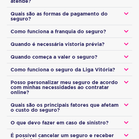
atende?
Quais são as formas de pagamento do
seguro?
Como funciona a franquia do seguro?
Quando é necessária vistoria prévia?
Quando começa a valer o seguro?
Como funciona o seguro da Liga Vitória?
Posso personalizar meu seguro de acordo
com minhas necessidades ao contratar
online?
Quais são os principais fatores que afetam
o custo do seguro?
O que devo fazer em caso de sinistro?
É possível cancelar um seguro e receber