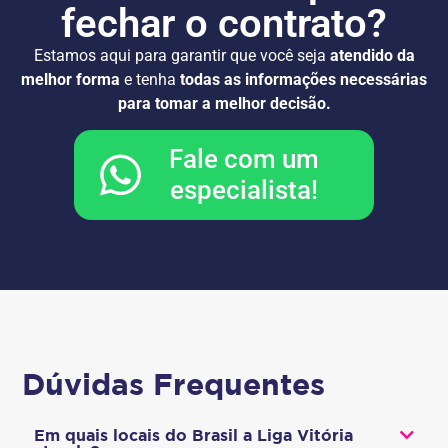
fechar o contrato?
Estamos aqui para garantir que você seja
atendido da
melhor forma
e tenha
todas as informações necessárias
para tomar a melhor decisão.
Fale com um
especialista!
Dúvidas Frequentes
Em quais locais do Brasil a Liga Vitória