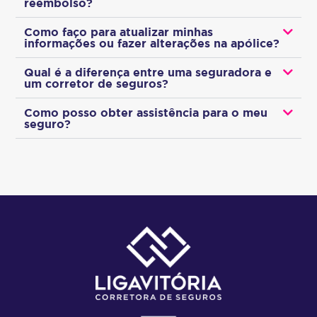
reembolso?
Como faço para atualizar minhas
informações ou fazer alterações na apólice?
Qual é a diferença entre uma seguradora e
um corretor de seguros?
Como posso obter assistência para o meu
seguro?