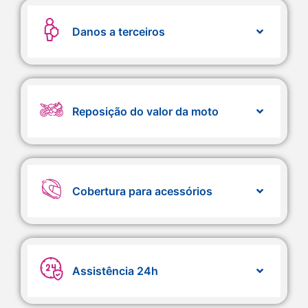
Danos a terceiros
Reposição do valor da moto
Cobertura para acessórios
Assistência 24h