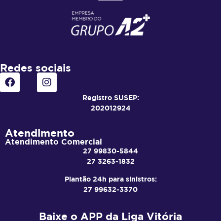
Redes sociais
Registro SUSEP:
202012924
Atendimento
Atendimento Comercial
27 99830-5844
27 3263-1832
Plantão 24h para sinistros:
27 99632-3370
Baixe o APP da Liga Vitória