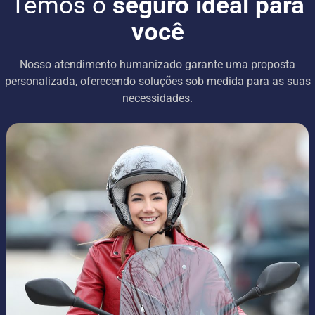
Temos o
seguro ideal para
você
Nosso atendimento humanizado garante uma proposta
personalizada, oferecendo soluções sob medida para as suas
necessidades.