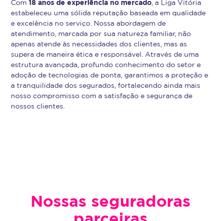
18 anos de experiência no mercado
Com
, a Liga Vitória
estabeleceu uma sólida reputação baseada em qualidade
e excelência no serviço. Nossa abordagem de
atendimento, marcada por sua natureza familiar, não
apenas atende às necessidades dos clientes, mas as
supera de maneira ética e responsável. Através de uma
estrutura avançada, profundo conhecimento do setor e
adoção de tecnologias de ponta, garantimos a proteção e
a tranquilidade dos segurados, fortalecendo ainda mais
nosso compromisso com a satisfação e segurança de
nossos clientes.
Nossas seguradoras
parceiras