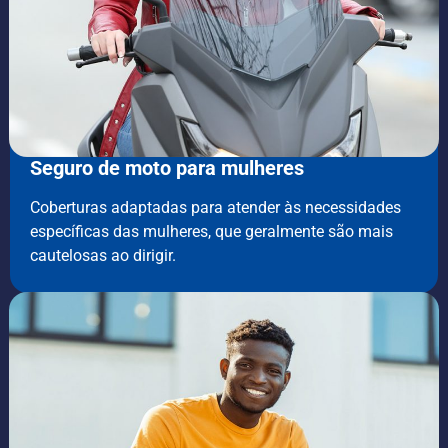
Seguro de moto para mulheres
Coberturas adaptadas para atender às necessidades
específicas das mulheres, que geralmente são mais
cautelosas ao dirigir.