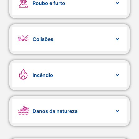
Roubo e furto
Colisões
Incêndio
Danos da natureza