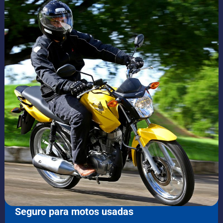
Seguro para motos usadas