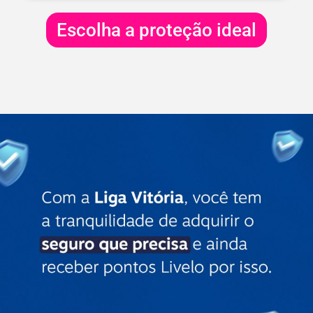
Escolha a proteção ideal