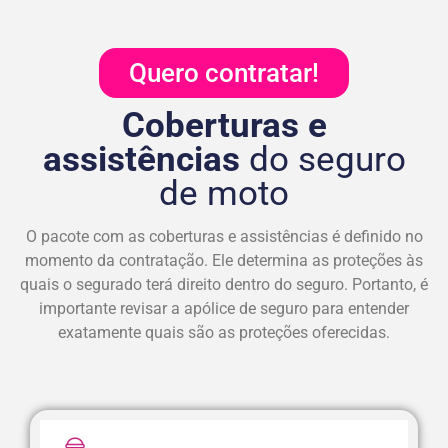
Quero contratar!
Coberturas e
assistências
do seguro
de moto
O pacote com as coberturas e assistências é definido no
momento da contratação. Ele determina as proteções às
quais o segurado terá direito dentro do seguro. Portanto, é
importante revisar a apólice de seguro para entender
exatamente quais são as proteções oferecidas.